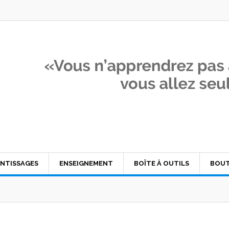
NTISSAGES
ENSEIGNEMENT
BOÎTE À OUTILS
BOUT