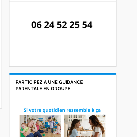
PARTICIPEZ A UNE GUIDANCE
PARENTALE EN GROUPE