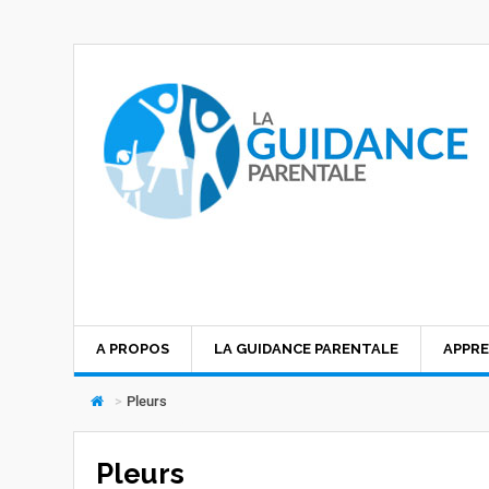
A PROPOS
LA GUIDANCE PARENTALE
APPRE
>
Pleurs
Pleurs