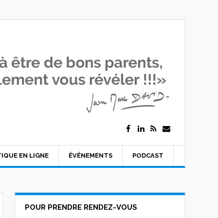
IQUE EN LIGNE
ÉVÉNEMENTS
PODCAST
POUR PRENDRE RENDEZ-VOUS