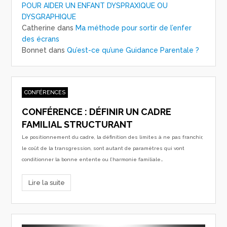
POUR AIDER UN ENFANT DYSPRAXIQUE OU
DYSGRAPHIQUE
Catherine
dans
Ma méthode pour sortir de l’enfer
des écrans
Bonnet
dans
Qu’est-ce qu’une Guidance Parentale ?
CONFÉRENCES
CONFÉRENCE : DÉFINIR UN CADRE
FAMILIAL STRUCTURANT
Le positionnement du cadre, la définition des limites à ne pas franchir,
le coût de la transgression, sont autant de paramètres qui vont
conditionner la bonne entente ou l’harmonie familiale…
Lire la suite