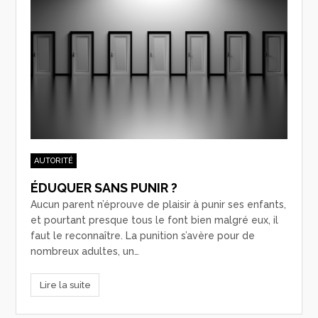
AUTORITÉ
ÉDUQUER SANS PUNIR ?
Aucun parent n’éprouve de plaisir à punir ses enfants,
et pourtant presque tous le font bien malgré eux, il
faut le reconnaître. La punition s’avère pour de
nombreux adultes, un…
Lire la suite