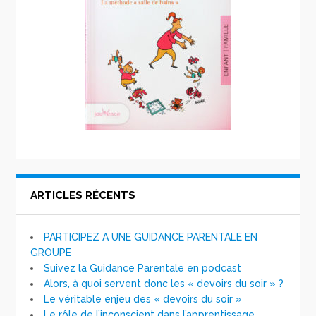
ARTICLES RÉCENTS
PARTICIPEZ A UNE GUIDANCE PARENTALE EN
GROUPE
Suivez la Guidance Parentale en podcast
Alors, à quoi servent donc les « devoirs du soir » ?
Le véritable enjeu des « devoirs du soir »
Le rôle de l’inconscient dans l’apprentissage