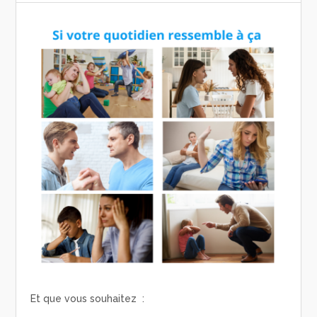
Et que vous souhaitez :