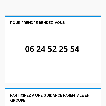
POUR PRENDRE RENDEZ-VOUS
PARTICIPEZ A UNE GUIDANCE PARENTALE EN
GROUPE