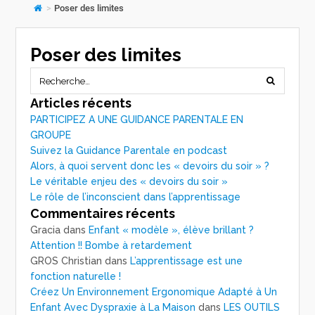
>
Poser des limites
Poser des limites
Articles récents
PARTICIPEZ A UNE GUIDANCE PARENTALE EN
GROUPE
Suivez la Guidance Parentale en podcast
Alors, à quoi servent donc les « devoirs du soir » ?
Le véritable enjeu des « devoirs du soir »
Le rôle de l’inconscient dans l’apprentissage
Commentaires récents
Gracia
dans
Enfant « modèle », élève brillant ?
Attention !! Bombe à retardement
GROS Christian
dans
L’apprentissage est une
fonction naturelle !
Créez Un Environnement Ergonomique Adapté à Un
Enfant Avec Dyspraxie à La Maison
dans
LES OUTILS