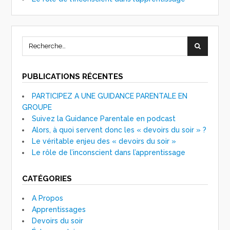
PUBLICATIONS RÉCENTES
PARTICIPEZ A UNE GUIDANCE PARENTALE EN
GROUPE
Suivez la Guidance Parentale en podcast
Alors, à quoi servent donc les « devoirs du soir » ?
Le véritable enjeu des « devoirs du soir »
Le rôle de l’inconscient dans l’apprentissage
CATÉGORIES
A Propos
Apprentissages
Devoirs du soir