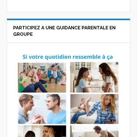
PARTICIPEZ A UNE GUIDANCE PARENTALE EN
GROUPE