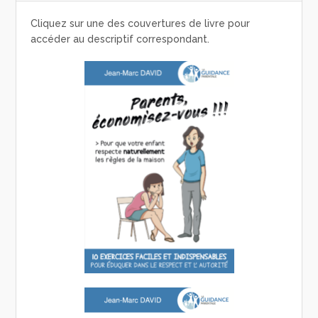
Cliquez sur une des couvertures de livre pour
accéder au descriptif correspondant.