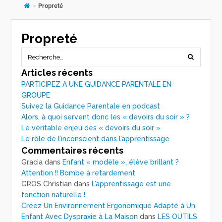
>
Propreté
Propreté
Articles récents
PARTICIPEZ A UNE GUIDANCE PARENTALE EN
GROUPE
Suivez la Guidance Parentale en podcast
Alors, à quoi servent donc les « devoirs du soir » ?
Le véritable enjeu des « devoirs du soir »
Le rôle de l’inconscient dans l’apprentissage
Commentaires récents
Gracia
dans
Enfant « modèle », élève brillant ?
Attention !! Bombe à retardement
GROS Christian
dans
L’apprentissage est une
fonction naturelle !
Créez Un Environnement Ergonomique Adapté à Un
Enfant Avec Dyspraxie à La Maison
dans
LES OUTILS