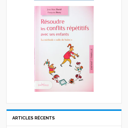
ARTICLES RÉCENTS