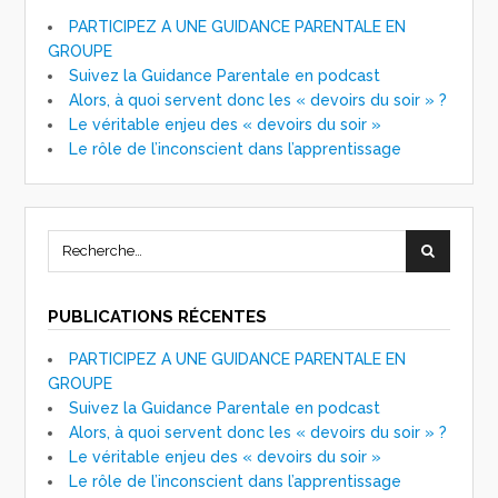
PARTICIPEZ A UNE GUIDANCE PARENTALE EN
GROUPE
Suivez la Guidance Parentale en podcast
Alors, à quoi servent donc les « devoirs du soir » ?
Le véritable enjeu des « devoirs du soir »
Le rôle de l’inconscient dans l’apprentissage
PUBLICATIONS RÉCENTES
PARTICIPEZ A UNE GUIDANCE PARENTALE EN
GROUPE
Suivez la Guidance Parentale en podcast
Alors, à quoi servent donc les « devoirs du soir » ?
Le véritable enjeu des « devoirs du soir »
Le rôle de l’inconscient dans l’apprentissage