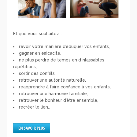
Et que vous souhaitez :
revoir votre manière d’éduquer vos enfants,
gagner en efficacité,
ne plus perdre de temps en d’inlassables
répétitions,
sortir des conflits,
retrouver une autorité naturelle,
réapprendre à faire confiance à vos enfants,
retrouver une harmonie familiale,
retrouver le bonheur d’être ensemble,
recréer le lien…
EN SAVOIR PLUS