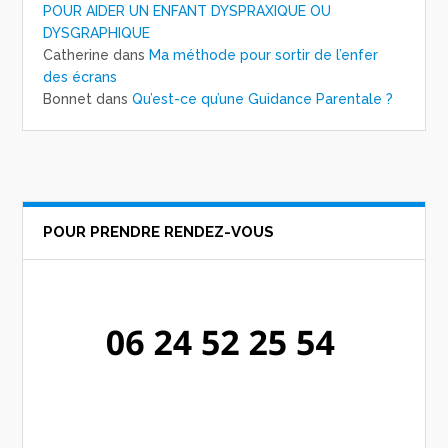
POUR AIDER UN ENFANT DYSPRAXIQUE OU
DYSGRAPHIQUE
Catherine
dans
Ma méthode pour sortir de l’enfer
des écrans
Bonnet
dans
Qu’est-ce qu’une Guidance Parentale ?
POUR PRENDRE RENDEZ-VOUS