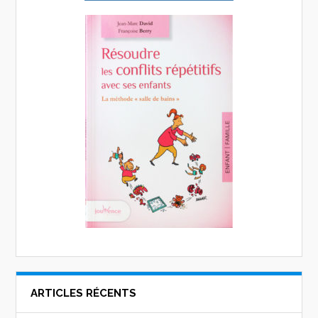
ARTICLES RÉCENTS