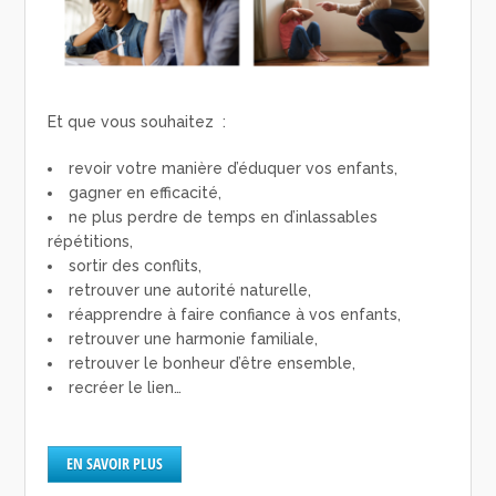
Et que vous souhaitez :
revoir votre manière d’éduquer vos enfants,
gagner en efficacité,
ne plus perdre de temps en d’inlassables
répétitions,
sortir des conflits,
retrouver une autorité naturelle,
réapprendre à faire confiance à vos enfants,
retrouver une harmonie familiale,
retrouver le bonheur d’être ensemble,
recréer le lien…
EN SAVOIR PLUS