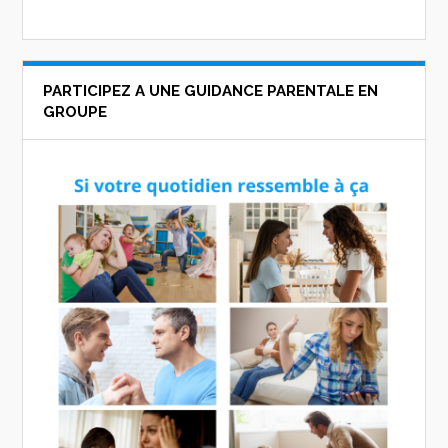
PARTICIPEZ A UNE GUIDANCE PARENTALE EN
GROUPE