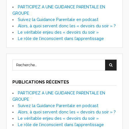
PARTICIPEZ A UNE GUIDANCE PARENTALE EN
GROUPE
Suivez la Guidance Parentale en podcast
Alors, à quoi servent donc les « devoirs du soir » ?
Le véritable enjeu des « devoirs du soir »
Le rôle de l’inconscient dans l’apprentissage
PUBLICATIONS RÉCENTES
PARTICIPEZ A UNE GUIDANCE PARENTALE EN
GROUPE
Suivez la Guidance Parentale en podcast
Alors, à quoi servent donc les « devoirs du soir » ?
Le véritable enjeu des « devoirs du soir »
Le rôle de l’inconscient dans l’apprentissage