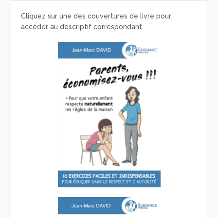
Cliquez sur une des couvertures de livre pour
accéder au descriptif correspondant.