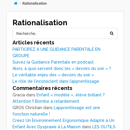
>
Rationalisation
Rationalisation
Articles récents
PARTICIPEZ A UNE GUIDANCE PARENTALE EN
GROUPE
Suivez la Guidance Parentale en podcast
Alors, à quoi servent donc les « devoirs du soir » ?
Le véritable enjeu des « devoirs du soir »
Le rôle de l’inconscient dans l’apprentissage
Commentaires récents
Gracia
dans
Enfant « modèle », élève brillant ?
Attention !! Bombe à retardement
GROS Christian
dans
L’apprentissage est une
fonction naturelle !
Créez Un Environnement Ergonomique Adapté à Un
Enfant Avec Dyspraxie à La Maison
dans
LES OUTILS