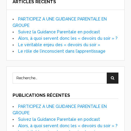
ARTICLES RÉCENTS
PARTICIPEZ A UNE GUIDANCE PARENTALE EN
GROUPE
Suivez la Guidance Parentale en podcast
Alors, à quoi servent donc les « devoirs du soir » ?
Le véritable enjeu des « devoirs du soir »
Le rôle de l’inconscient dans l’apprentissage
PUBLICATIONS RÉCENTES
PARTICIPEZ A UNE GUIDANCE PARENTALE EN
GROUPE
Suivez la Guidance Parentale en podcast
Alors, à quoi servent donc les « devoirs du soir » ?