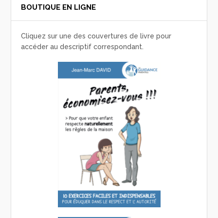
BOUTIQUE EN LIGNE
Cliquez sur une des couvertures de livre pour
accéder au descriptif correspondant.