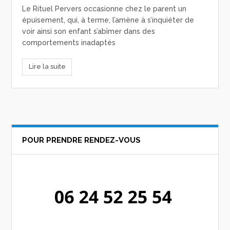
Le Rituel Pervers occasionne chez le parent un
épuisement, qui, à terme, l’amène à s’inquiéter de
voir ainsi son enfant s’abîmer dans des
comportements inadaptés
Lire la suite
POUR PRENDRE RENDEZ-VOUS