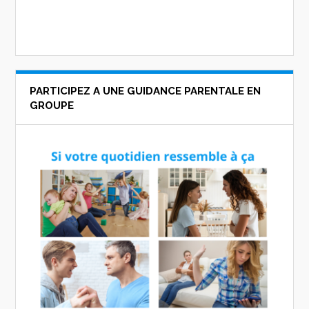
PARTICIPEZ A UNE GUIDANCE PARENTALE EN
GROUPE