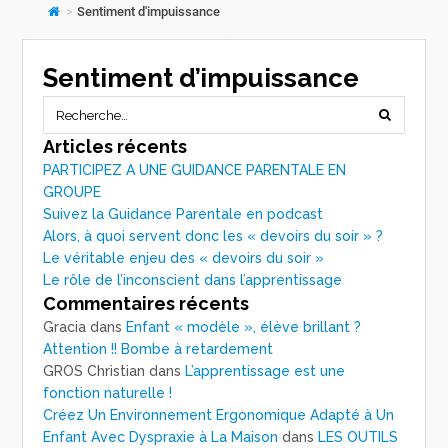
>
Sentiment d'impuissance
Sentiment d’impuissance
Articles récents
PARTICIPEZ A UNE GUIDANCE PARENTALE EN
GROUPE
Suivez la Guidance Parentale en podcast
Alors, à quoi servent donc les « devoirs du soir » ?
Le véritable enjeu des « devoirs du soir »
Le rôle de l’inconscient dans l’apprentissage
Commentaires récents
Gracia
dans
Enfant « modèle », élève brillant ?
Attention !! Bombe à retardement
GROS Christian
dans
L’apprentissage est une
fonction naturelle !
Créez Un Environnement Ergonomique Adapté à Un
Enfant Avec Dyspraxie à La Maison
dans
LES OUTILS