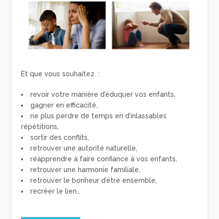
Et que vous souhaitez :
revoir votre manière d’éduquer vos enfants,
gagner en efficacité,
ne plus perdre de temps en d’inlassables
répétitions,
sortir des conflits,
retrouver une autorité naturelle,
réapprendre à faire confiance à vos enfants,
retrouver une harmonie familiale,
retrouver le bonheur d’être ensemble,
recréer le lien…