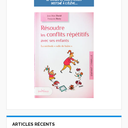
ARTICLES RÉCENTS