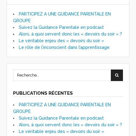
PARTICIPEZ A UNE GUIDANCE PARENTALE EN
GROUPE
Suivez la Guidance Parentale en podcast
Alors, à quoi servent donc les « devoirs du soir » ?
Le véritable enjeu des « devoirs du soir »
Le rôle de l’inconscient dans l’apprentissage
PUBLICATIONS RÉCENTES
PARTICIPEZ A UNE GUIDANCE PARENTALE EN
GROUPE
Suivez la Guidance Parentale en podcast
Alors, à quoi servent donc les « devoirs du soir » ?
Le véritable enjeu des « devoirs du soir »