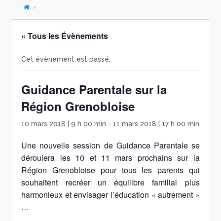
>
« Tous les Évènements
Cet évènement est passé.
Guidance Parentale sur la
Région Grenobloise
10 mars 2018 | 9 h 00 min
-
11 mars 2018 | 17 h 00 min
Une nouvelle session de Guidance Parentale se
déroulera les 10 et 11 mars prochains sur la
Région Grenobloise pour tous les parents qui
souhaitent recréer un
équilibre familial plus
harmonieux
et envisager l’éducation « autrement »
…