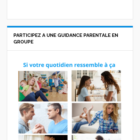
PARTICIPEZ A UNE GUIDANCE PARENTALE EN
GROUPE