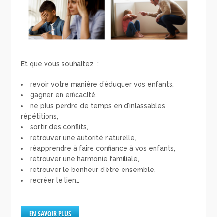
Et que vous souhaitez :
revoir votre manière d’éduquer vos enfants,
gagner en efficacité,
ne plus perdre de temps en d’inlassables
répétitions,
sortir des conflits,
retrouver une autorité naturelle,
réapprendre à faire confiance à vos enfants,
retrouver une harmonie familiale,
retrouver le bonheur d’être ensemble,
recréer le lien…
EN SAVOIR PLUS