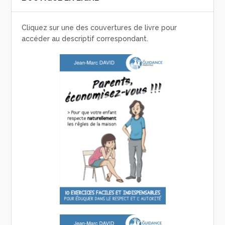
Cliquez sur une des couvertures de livre pour
accéder au descriptif correspondant.