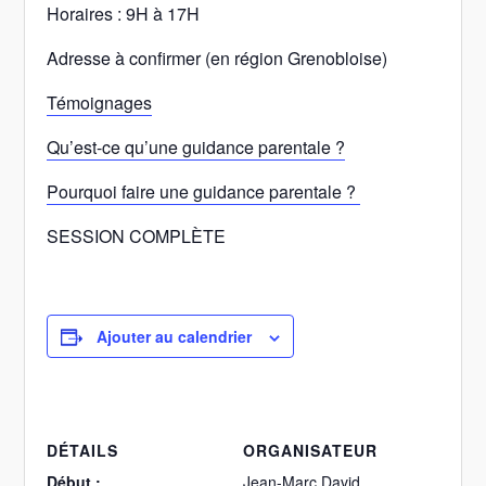
Horaires : 9H à 17H
Adresse à confirmer (en région Grenobloise)
Témoignages
Qu’est-ce qu’une guidance parentale ?
Pourquoi faire une guidance parentale ?
SESSION COMPLÈTE
Ajouter au calendrier
DÉTAILS
ORGANISATEUR
Début :
Jean-Marc David