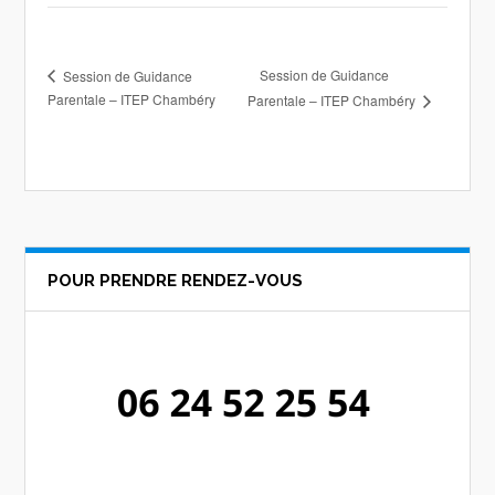
Session de Guidance
Session de Guidance
Parentale – ITEP Chambéry
Parentale – ITEP Chambéry
POUR PRENDRE RENDEZ-VOUS