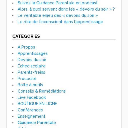
Suivez la Guidance Parentale en podcast
Alors, à quoi servent donc les « devoirs du soir » ?
Le véritable enjeu des « devoirs du soir »
Le rôle de l’inconscient dans l’apprentissage
CATÉGORIES
A Propos
Apprentissages
Devoirs du soir
Échec scolaire
Parents-freins
Précocité
Boîte à outils
Conseils & Remédiations
Live Facebook
BOUTIQUE EN LIGNE
Conférences
Enseignement
Guidance Parentale