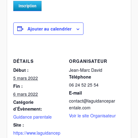
Inscription
Ajouter au calendrier
DÉTAILS
ORGANISATEUR
Début :
Jean-Marc David
Téléphone
5 mars 2022
06 24 52 25 54
Fin :
E-mail
6 mars 2022
contact@laguidancepar
Catégorie
entale.com
d’Évènement:
Voir le site Organisateur
Guidance parentale
Site :
https://www.laguidancep