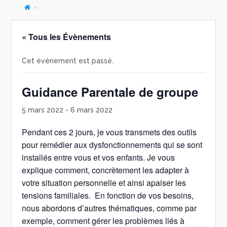
>
« Tous les Évènements
Cet évènement est passé.
Guidance Parentale de groupe
5 mars 2022
-
6 mars 2022
Pendant ces 2 jours, je vous transmets des outils
pour remédier aux dysfonctionnements qui se sont
installés entre vous et vos enfants. Je vous
explique comment, concrètement les adapter à
votre situation personnelle et ainsi apaiser les
tensions familiales. En fonction de vos besoins,
nous abordons d’autres thématiques, comme par
exemple, comment gérer les problèmes liés à