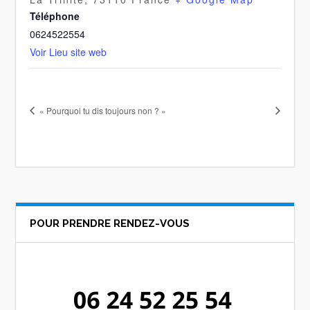
Téléphone
0624522554
Voir Lieu site web
« Pourquoi tu dis toujours non ? »
POUR PRENDRE RENDEZ-VOUS