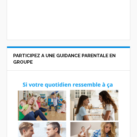
PARTICIPEZ A UNE GUIDANCE PARENTALE EN
GROUPE