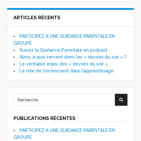
ARTICLES RÉCENTS
PARTICIPEZ A UNE GUIDANCE PARENTALE EN
GROUPE
Suivez la Guidance Parentale en podcast
Alors, à quoi servent donc les « devoirs du soir » ?
Le véritable enjeu des « devoirs du soir »
Le rôle de l’inconscient dans l’apprentissage
PUBLICATIONS RÉCENTES
PARTICIPEZ A UNE GUIDANCE PARENTALE EN
GROUPE