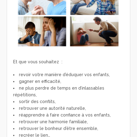
Et que vous souhaitez :
revoir votre manière d’éduquer vos enfants,
gagner en efficacité,
ne plus perdre de temps en d’inlassables
répétitions,
sortir des conflits,
retrouver une autorité naturelle,
réapprendre à faire confiance à vos enfants,
retrouver une harmonie familiale,
retrouver le bonheur d’être ensemble,
recréer le lien…