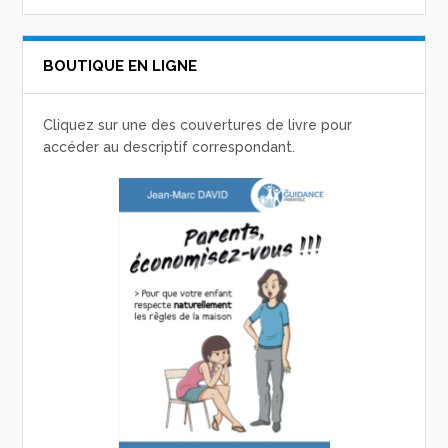
BOUTIQUE EN LIGNE
Cliquez sur une des couvertures de livre pour
accéder au descriptif correspondant.