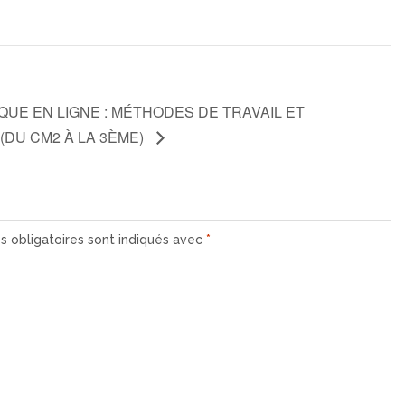
QUE EN LIGNE : MÉTHODES DE TRAVAIL ET
(DU CM2 À LA 3ÈME)
 obligatoires sont indiqués avec
*