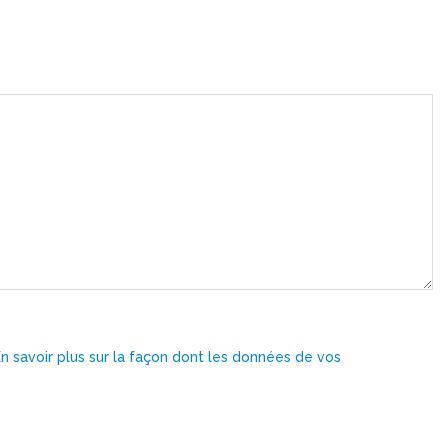
En savoir plus sur la façon dont les données de vos