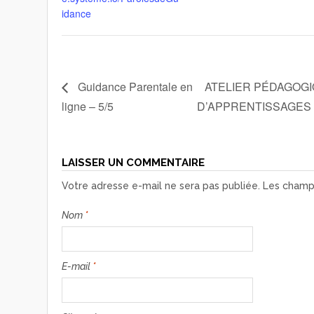
idance
Guidance Parentale en
ATELIER PÉDAGOGI
ligne – 5/5
D’APPRENTISSAGES 
LAISSER UN COMMENTAIRE
Votre adresse e-mail ne sera pas publiée.
Les champs
Nom
*
E-mail
*