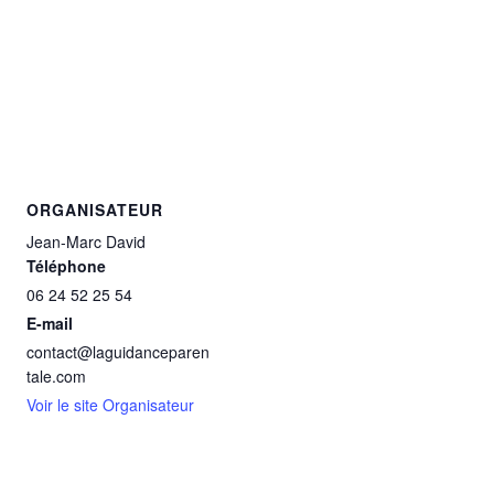
ORGANISATEUR
Jean-Marc David
Téléphone
06 24 52 25 54
E-mail
contact@laguidanceparen
tale.com
Voir le site Organisateur