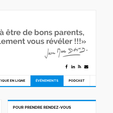
IQUE EN LIGNE
ÉVÉNEMENTS
PODCAST
POUR PRENDRE RENDEZ-VOUS