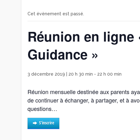
Cet évènement est passé.
Réunion en ligne 
Guidance »
3 décembre 2019 | 20 h 30 min
-
22 h 00 min
Réunion mensuelle destinée aux parents aya
de continuer à échanger, à partager, et à avoi
questions…
S’inscrire