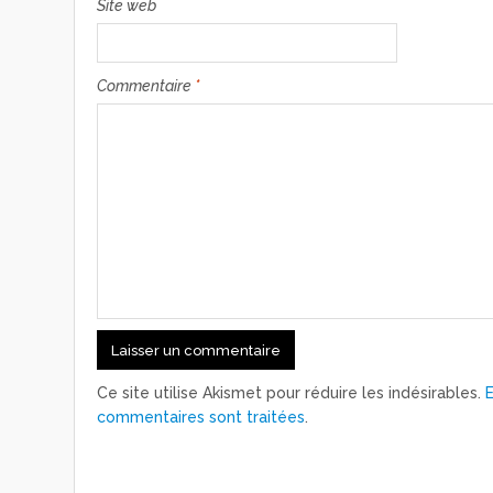
Site web
Commentaire
*
Ce site utilise Akismet pour réduire les indésirables.
commentaires sont traitées
.