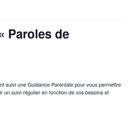
« Paroles de
nt suivi une Guidance Parentale pour vous permettre
r un suivi régulier en fonction de vos besoins et