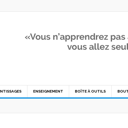
NTISSAGES
ENSEIGNEMENT
BOÎTE À OUTILS
BOUT