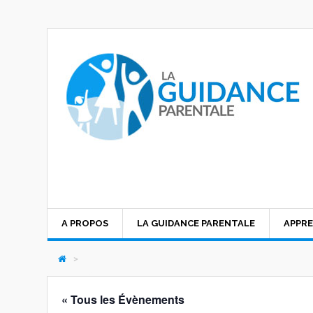
A PROPOS
LA GUIDANCE PARENTALE
APPRE
>
« Tous les Évènements