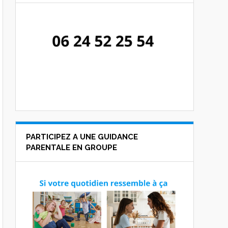
PARTICIPEZ A UNE GUIDANCE
PARENTALE EN GROUPE