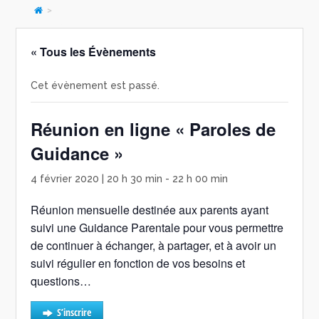
>
« Tous les Évènements
Cet évènement est passé.
Réunion en ligne « Paroles de
Guidance »
4 février 2020 | 20 h 30 min
-
22 h 00 min
Réunion mensuelle destinée aux parents ayant
suivi une Guidance Parentale pour vous permettre
de continuer à échanger, à partager, et à avoir un
suivi régulier en fonction de vos besoins et
questions…
S’inscrire