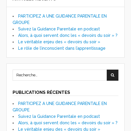
PARTICIPEZ A UNE GUIDANCE PARENTALE EN
GROUPE
Suivez la Guidance Parentale en podcast
Alors, à quoi servent donc les « devoirs du soir » ?
Le véritable enjeu des « devoirs du soir »
Le rôle de l’inconscient dans l’apprentissage
PUBLICATIONS RÉCENTES
PARTICIPEZ A UNE GUIDANCE PARENTALE EN
GROUPE
Suivez la Guidance Parentale en podcast
Alors, à quoi servent donc les « devoirs du soir » ?
Le véritable enjeu des « devoirs du soir »