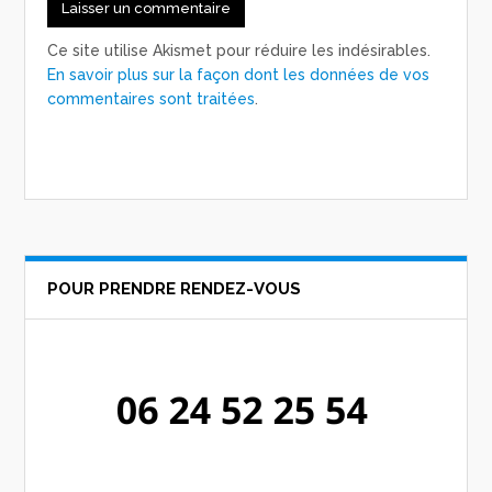
Ce site utilise Akismet pour réduire les indésirables.
En savoir plus sur la façon dont les données de vos
commentaires sont traitées
.
POUR PRENDRE RENDEZ-VOUS