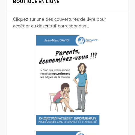
BOUTIQUE EN LIGNE
Cliquez sur une des couvertures de livre pour
accéder au descriptif correspondant.