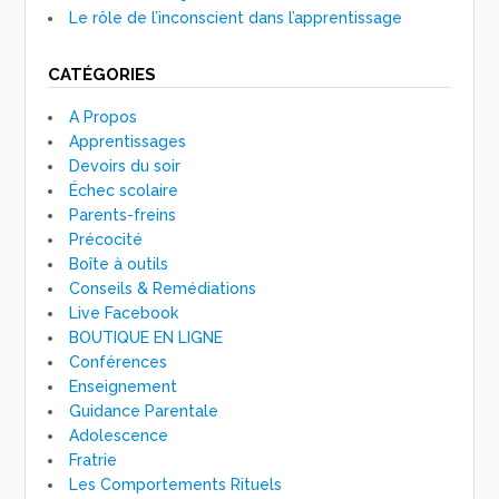
Le rôle de l’inconscient dans l’apprentissage
CATÉGORIES
A Propos
Apprentissages
Devoirs du soir
Échec scolaire
Parents-freins
Précocité
Boîte à outils
Conseils & Remédiations
Live Facebook
BOUTIQUE EN LIGNE
Conférences
Enseignement
Guidance Parentale
Adolescence
Fratrie
Les Comportements Rituels