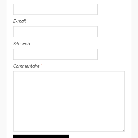
E-mail
*
Site web
Commentaire
*