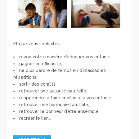
Et que vous souhaitez :
revoir votre manière d’éduquer vos enfants,
gagner en efficacité,
ne plus perdre de temps en d’inlassables
répétitions,
sortir des conflits,
retrouver une autorité naturelle,
réapprendre à faire confiance à vos enfants,
retrouver une harmonie familiale,
retrouver le bonheur d’être ensemble,
recréer le lien…