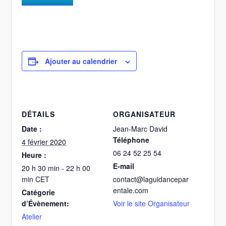
Ajouter au calendrier
DÉTAILS
ORGANISATEUR
Date :
Jean-Marc David
Téléphone
4 février 2020
06 24 52 25 54
Heure :
E-mail
20 h 30 min - 22 h 00
min
CET
contact@laguidancepar
entale.com
Catégorie
d’Évènement:
Voir le site Organisateur
Atelier