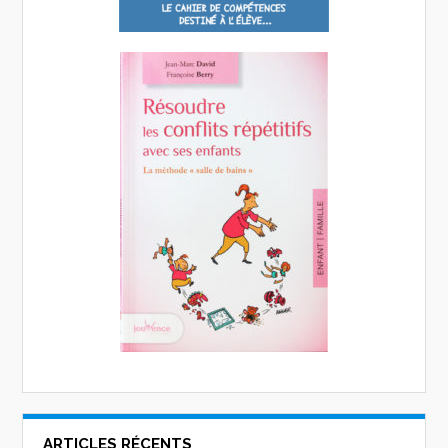
ARTICLES RÉCENTS