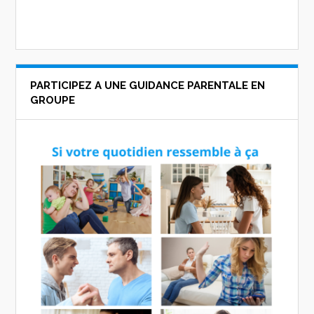
PARTICIPEZ A UNE GUIDANCE PARENTALE EN
GROUPE