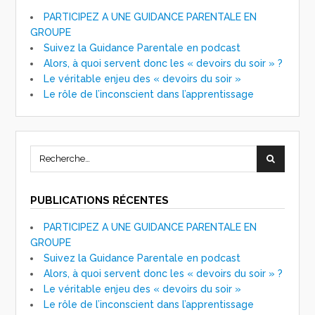
PARTICIPEZ A UNE GUIDANCE PARENTALE EN
GROUPE
Suivez la Guidance Parentale en podcast
Alors, à quoi servent donc les « devoirs du soir » ?
Le véritable enjeu des « devoirs du soir »
Le rôle de l’inconscient dans l’apprentissage
PUBLICATIONS RÉCENTES
PARTICIPEZ A UNE GUIDANCE PARENTALE EN
GROUPE
Suivez la Guidance Parentale en podcast
Alors, à quoi servent donc les « devoirs du soir » ?
Le véritable enjeu des « devoirs du soir »
Le rôle de l’inconscient dans l’apprentissage