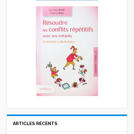
ARTICLES RÉCENTS