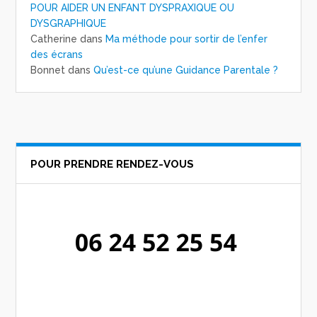
POUR AIDER UN ENFANT DYSPRAXIQUE OU
DYSGRAPHIQUE
Catherine
dans
Ma méthode pour sortir de l’enfer
des écrans
Bonnet
dans
Qu’est-ce qu’une Guidance Parentale ?
POUR PRENDRE RENDEZ-VOUS