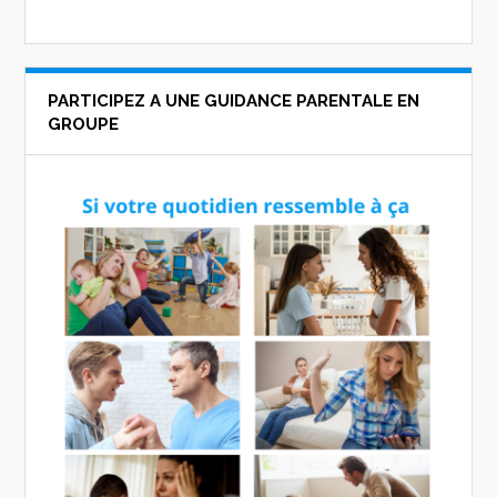
PARTICIPEZ A UNE GUIDANCE PARENTALE EN
GROUPE