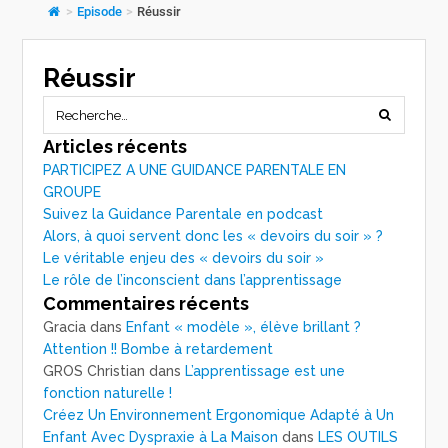
>
Episode
>
Réussir
Réussir
Articles récents
PARTICIPEZ A UNE GUIDANCE PARENTALE EN
GROUPE
Suivez la Guidance Parentale en podcast
Alors, à quoi servent donc les « devoirs du soir » ?
Le véritable enjeu des « devoirs du soir »
Le rôle de l’inconscient dans l’apprentissage
Commentaires récents
Gracia
dans
Enfant « modèle », élève brillant ?
Attention !! Bombe à retardement
GROS Christian
dans
L’apprentissage est une
fonction naturelle !
Créez Un Environnement Ergonomique Adapté à Un
Enfant Avec Dyspraxie à La Maison
dans
LES OUTILS