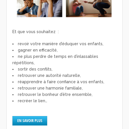
Et que vous souhaitez :
revoir votre manière d’éduquer vos enfants,
gagner en efficacité,
ne plus perdre de temps en d’inlassables
répétitions,
sortir des conflits,
retrouver une autorité naturelle,
réapprendre à faire confiance à vos enfants,
retrouver une harmonie familiale,
retrouver le bonheur d’être ensemble,
recréer le lien…
EN SAVOIR PLUS