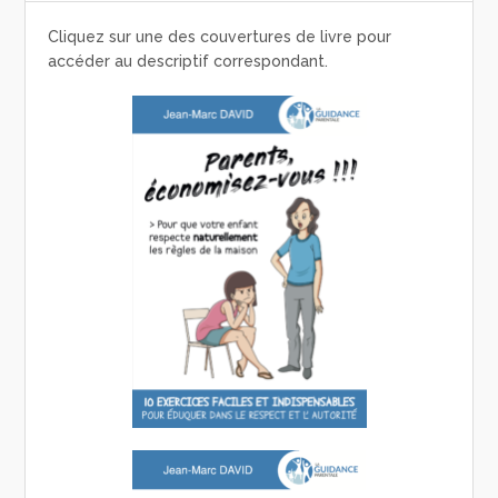
Cliquez sur une des couvertures de livre pour
accéder au descriptif correspondant.