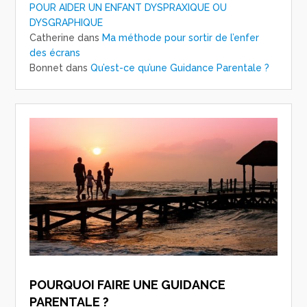
POUR AIDER UN ENFANT DYSPRAXIQUE OU
DYSGRAPHIQUE
Catherine
dans
Ma méthode pour sortir de l’enfer
des écrans
Bonnet
dans
Qu’est-ce qu’une Guidance Parentale ?
POURQUOI FAIRE UNE GUIDANCE
PARENTALE ?