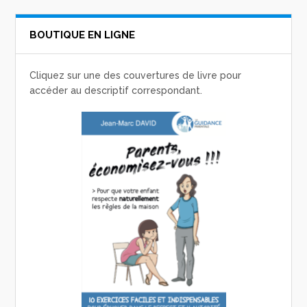
BOUTIQUE EN LIGNE
Cliquez sur une des couvertures de livre pour
accéder au descriptif correspondant.