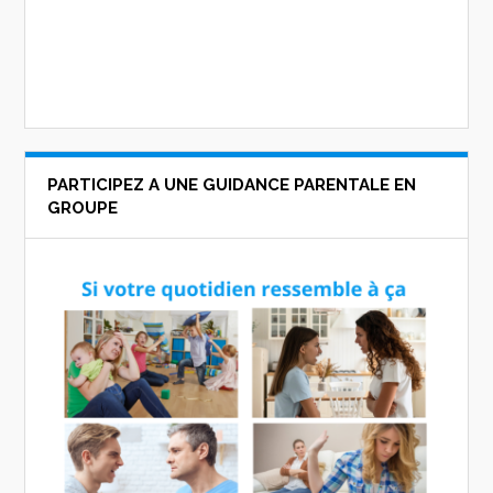
PARTICIPEZ A UNE GUIDANCE PARENTALE EN
GROUPE