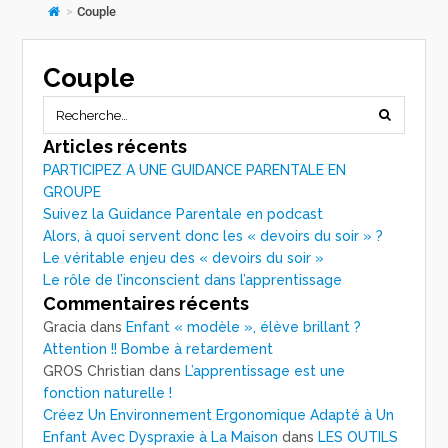
>
Couple
Couple
Articles récents
PARTICIPEZ A UNE GUIDANCE PARENTALE EN
GROUPE
Suivez la Guidance Parentale en podcast
Alors, à quoi servent donc les « devoirs du soir » ?
Le véritable enjeu des « devoirs du soir »
Le rôle de l’inconscient dans l’apprentissage
Commentaires récents
Gracia
dans
Enfant « modèle », élève brillant ?
Attention !! Bombe à retardement
GROS Christian
dans
L’apprentissage est une
fonction naturelle !
Créez Un Environnement Ergonomique Adapté à Un
Enfant Avec Dyspraxie à La Maison
dans
LES OUTILS