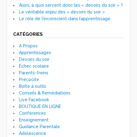
Alors, à quoi servent donc les « devoirs du soir » ?
Le véritable enjeu des « devoirs du soir »
Le rôle de l’inconscient dans l’apprentissage
CATÉGORIES
A Propos
Apprentissages
Devoirs du soir
Échec scolaire
Parents-freins
Précocité
Boîte à outils
Conseils & Remédiations
Live Facebook
BOUTIQUE EN LIGNE
Conférences
Enseignement
Guidance Parentale
Adolescence