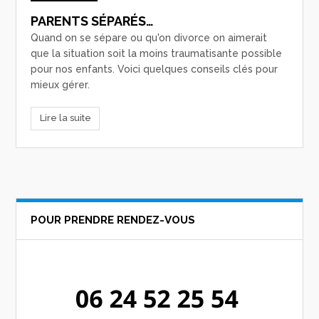
PARENTS SÉPARÉS…
Quand on se sépare ou qu'on divorce on aimerait
que la situation soit la moins traumatisante possible
pour nos enfants. Voici quelques conseils clés pour
mieux gérer.
Lire la suite
POUR PRENDRE RENDEZ-VOUS