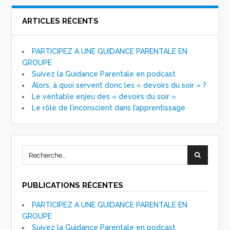
ARTICLES RÉCENTS
PARTICIPEZ A UNE GUIDANCE PARENTALE EN
GROUPE
Suivez la Guidance Parentale en podcast
Alors, à quoi servent donc les « devoirs du soir » ?
Le véritable enjeu des « devoirs du soir »
Le rôle de l’inconscient dans l’apprentissage
PUBLICATIONS RÉCENTES
PARTICIPEZ A UNE GUIDANCE PARENTALE EN
GROUPE
Suivez la Guidance Parentale en podcast