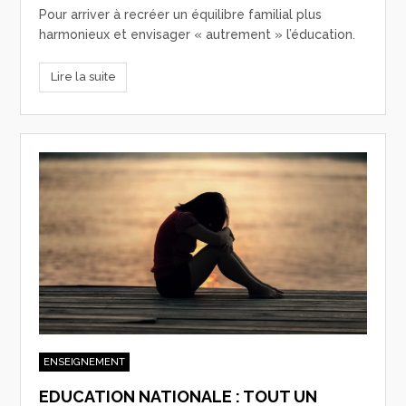
Pour arriver à recréer un équilibre familial plus
harmonieux et envisager « autrement » l’éducation.
Lire la suite
ENSEIGNEMENT
EDUCATION NATIONALE : TOUT UN