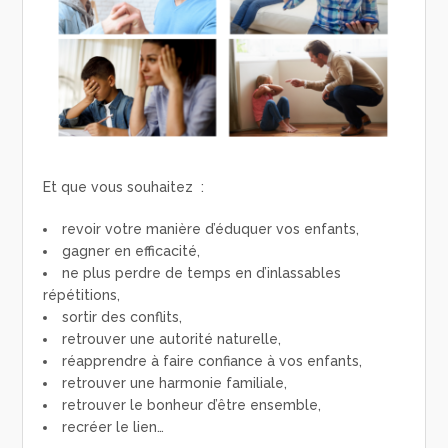
Et que vous souhaitez :
revoir votre manière d’éduquer vos enfants,
gagner en efficacité,
ne plus perdre de temps en d’inlassables
répétitions,
sortir des conflits,
retrouver une autorité naturelle,
réapprendre à faire confiance à vos enfants,
retrouver une harmonie familiale,
retrouver le bonheur d’être ensemble,
recréer le lien…