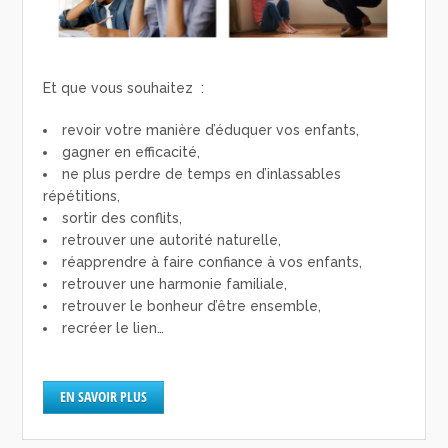
Et que vous souhaitez :
revoir votre manière d’éduquer vos enfants,
gagner en efficacité,
ne plus perdre de temps en d’inlassables
répétitions,
sortir des conflits,
retrouver une autorité naturelle,
réapprendre à faire confiance à vos enfants,
retrouver une harmonie familiale,
retrouver le bonheur d’être ensemble,
recréer le lien…
EN SAVOIR PLUS