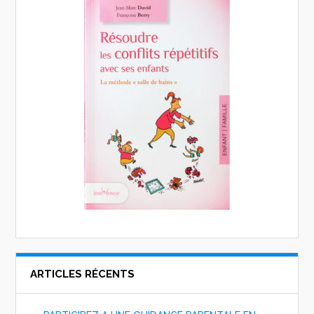
ARTICLES RÉCENTS