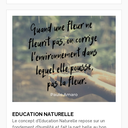
EDUCATION NATURELLE
Le concept d'Education Naturelle repose sur un
fondement d’humilité et fait la part belle au bon