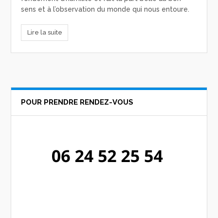
sens et à l’observation du monde qui nous entoure.
Lire la suite
POUR PRENDRE RENDEZ-VOUS