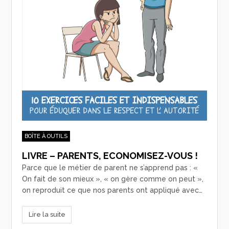
BOÎTE À OUTILS
LIVRE – PARENTS, ECONOMISEZ-VOUS !
Parce que le métier de parent ne s’apprend pas : «
On fait de son mieux », « on gère comme on peut »,
on reproduit ce que nos parents ont appliqué avec…
Lire la suite