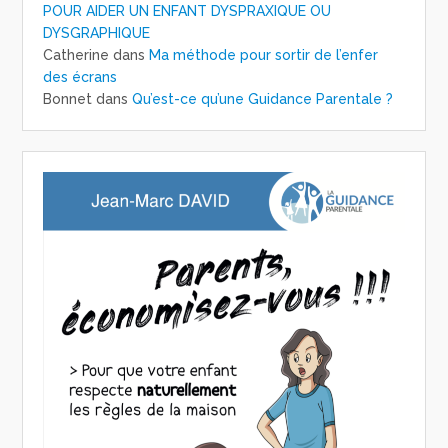
POUR AIDER UN ENFANT DYSPRAXIQUE OU
DYSGRAPHIQUE
Catherine
dans
Ma méthode pour sortir de l’enfer
des écrans
Bonnet
dans
Qu’est-ce qu’une Guidance Parentale ?