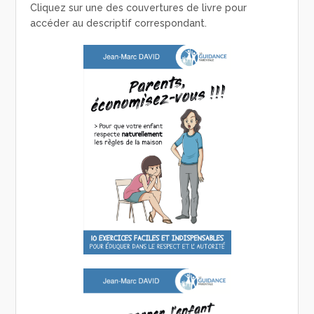
Cliquez sur une des couvertures de livre pour
accéder au descriptif correspondant.