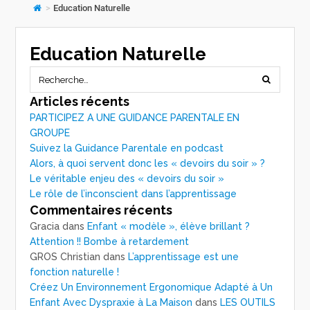
>
Education Naturelle
Education Naturelle
Articles récents
PARTICIPEZ A UNE GUIDANCE PARENTALE EN
GROUPE
Suivez la Guidance Parentale en podcast
Alors, à quoi servent donc les « devoirs du soir » ?
Le véritable enjeu des « devoirs du soir »
Le rôle de l’inconscient dans l’apprentissage
Commentaires récents
Gracia
dans
Enfant « modèle », élève brillant ?
Attention !! Bombe à retardement
GROS Christian
dans
L’apprentissage est une
fonction naturelle !
Créez Un Environnement Ergonomique Adapté à Un
Enfant Avec Dyspraxie à La Maison
dans
LES OUTILS