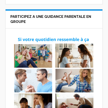
PARTICIPEZ A UNE GUIDANCE PARENTALE EN
GROUPE