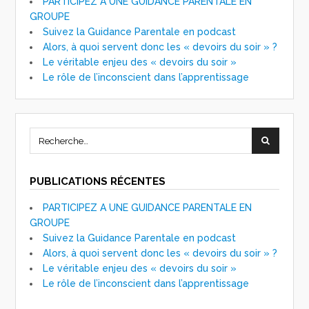
PARTICIPEZ A UNE GUIDANCE PARENTALE EN
GROUPE
Suivez la Guidance Parentale en podcast
Alors, à quoi servent donc les « devoirs du soir » ?
Le véritable enjeu des « devoirs du soir »
Le rôle de l’inconscient dans l’apprentissage
PUBLICATIONS RÉCENTES
PARTICIPEZ A UNE GUIDANCE PARENTALE EN
GROUPE
Suivez la Guidance Parentale en podcast
Alors, à quoi servent donc les « devoirs du soir » ?
Le véritable enjeu des « devoirs du soir »
Le rôle de l’inconscient dans l’apprentissage