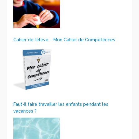
Cahier de l’élève – Mon Cahier de Compétences
Faut-il faire travailler les enfants pendant les
vacances ?