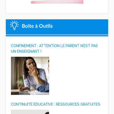
CONFINEMENT : ATTENTION LE PARENT N’EST PAS
UN ENSEIGNANT !
CONTINUITÉ ÉDUCATIVE : RESSOURCES GRATUITES