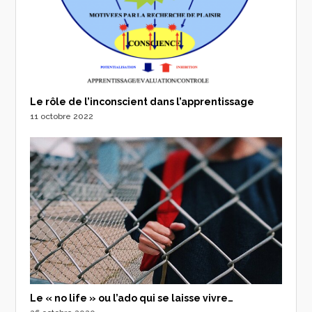
Le rôle de l’inconscient dans l’apprentissage
11 octobre 2022
Le « no life » ou l’ado qui se laisse vivre…