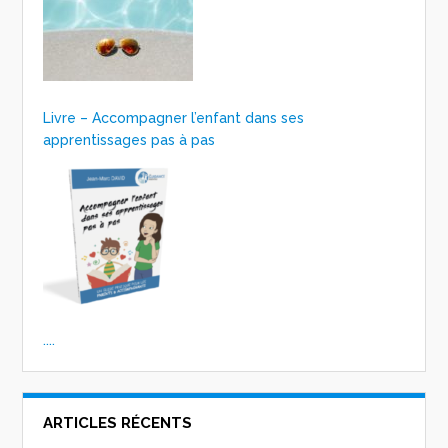
Livre – Accompagner l’enfant dans ses
apprentissages pas à pas
....
ARTICLES RÉCENTS