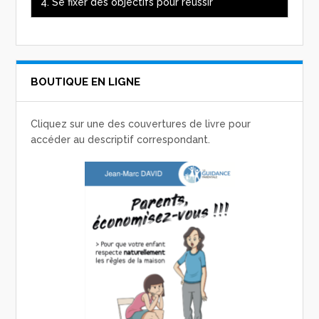
4. Se fixer des objectifs pour réussir
BOUTIQUE EN LIGNE
Cliquez sur une des couvertures de livre pour
accéder au descriptif correspondant.