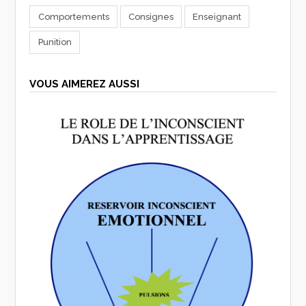
Comportements
Consignes
Enseignant
Punition
VOUS AIMEREZ AUSSI