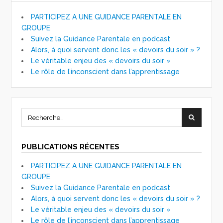
PARTICIPEZ A UNE GUIDANCE PARENTALE EN
GROUPE
Suivez la Guidance Parentale en podcast
Alors, à quoi servent donc les « devoirs du soir » ?
Le véritable enjeu des « devoirs du soir »
Le rôle de l’inconscient dans l’apprentissage
PUBLICATIONS RÉCENTES
PARTICIPEZ A UNE GUIDANCE PARENTALE EN
GROUPE
Suivez la Guidance Parentale en podcast
Alors, à quoi servent donc les « devoirs du soir » ?
Le véritable enjeu des « devoirs du soir »
Le rôle de l’inconscient dans l’apprentissage