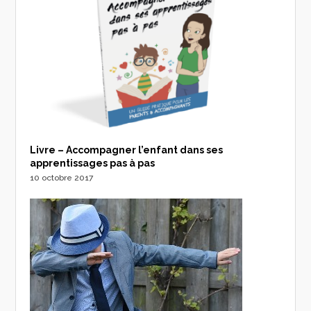
Livre – Accompagner l’enfant dans ses
apprentissages pas à pas
10 octobre 2017