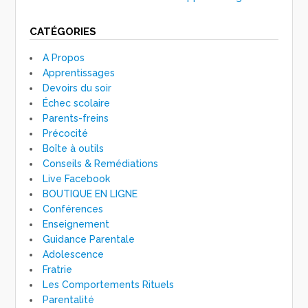
CATÉGORIES
A Propos
Apprentissages
Devoirs du soir
Échec scolaire
Parents-freins
Précocité
Boîte à outils
Conseils & Remédiations
Live Facebook
BOUTIQUE EN LIGNE
Conférences
Enseignement
Guidance Parentale
Adolescence
Fratrie
Les Comportements Rituels
Parentalité