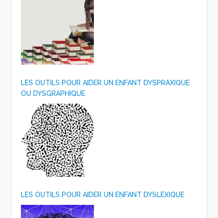
LES OUTILS POUR AIDER UN ENFANT DYSPRAXIQUE
OU DYSGRAPHIQUE
LES OUTILS POUR AIDER UN ENFANT DYSLEXIQUE