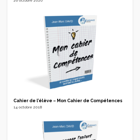
26 octobre 2020
Cahier de l’élève – Mon Cahier de Compétences
14 octobre 2018