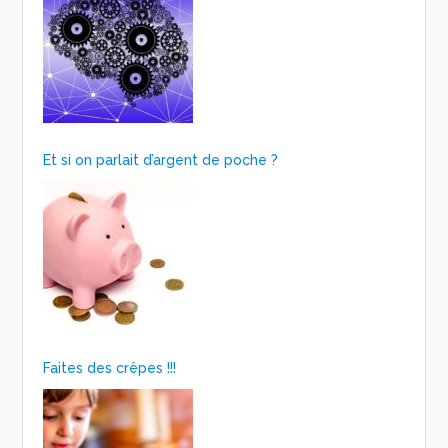
Et si on parlait d’argent de poche ?
Faites des crêpes !!!