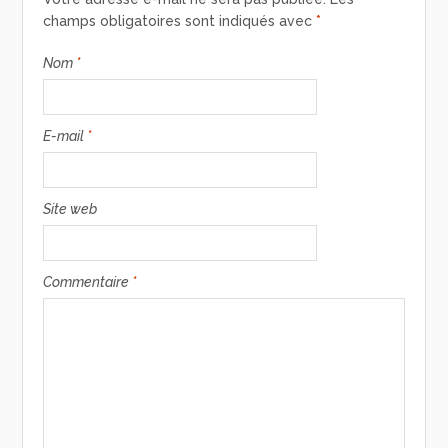
champs obligatoires sont indiqués avec
*
Nom
*
E-mail
*
Site web
Commentaire
*