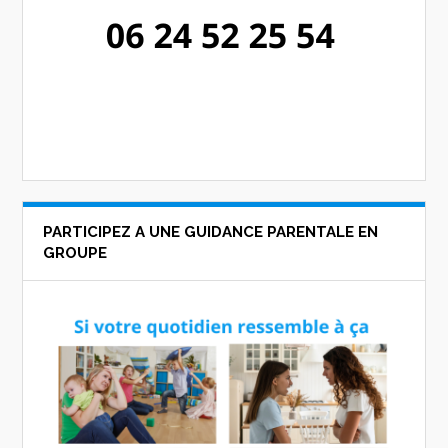
PARTICIPEZ A UNE GUIDANCE PARENTALE EN
GROUPE