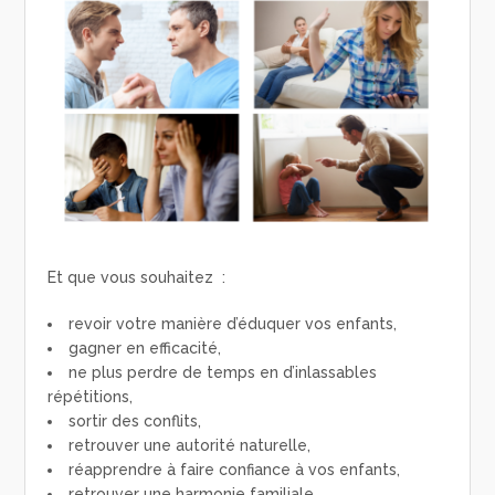
Et que vous souhaitez :
revoir votre manière d’éduquer vos enfants,
gagner en efficacité,
ne plus perdre de temps en d’inlassables
répétitions,
sortir des conflits,
retrouver une autorité naturelle,
réapprendre à faire confiance à vos enfants,
retrouver une harmonie familiale,