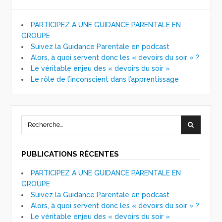
PARTICIPEZ A UNE GUIDANCE PARENTALE EN
GROUPE
Suivez la Guidance Parentale en podcast
Alors, à quoi servent donc les « devoirs du soir » ?
Le véritable enjeu des « devoirs du soir »
Le rôle de l’inconscient dans l’apprentissage
PUBLICATIONS RÉCENTES
PARTICIPEZ A UNE GUIDANCE PARENTALE EN
GROUPE
Suivez la Guidance Parentale en podcast
Alors, à quoi servent donc les « devoirs du soir » ?
Le véritable enjeu des « devoirs du soir »