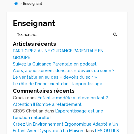
>
Enseignant
Enseignant
Articles récents
PARTICIPEZ A UNE GUIDANCE PARENTALE EN
GROUPE
Suivez la Guidance Parentale en podcast
Alors, à quoi servent donc les « devoirs du soir » ?
Le véritable enjeu des « devoirs du soir »
Le rôle de l’inconscient dans l’apprentissage
Commentaires récents
Gracia
dans
Enfant « modèle », élève brillant ?
Attention !! Bombe à retardement
GROS Christian
dans
L’apprentissage est une
fonction naturelle !
Créez Un Environnement Ergonomique Adapté à Un
Enfant Avec Dyspraxie à La Maison
dans
LES OUTILS