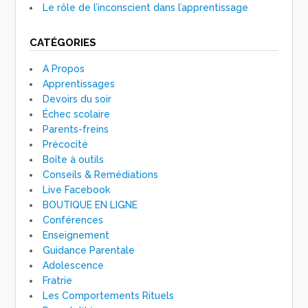
Le rôle de l’inconscient dans l’apprentissage
CATÉGORIES
A Propos
Apprentissages
Devoirs du soir
Échec scolaire
Parents-freins
Précocité
Boîte à outils
Conseils & Remédiations
Live Facebook
BOUTIQUE EN LIGNE
Conférences
Enseignement
Guidance Parentale
Adolescence
Fratrie
Les Comportements Rituels