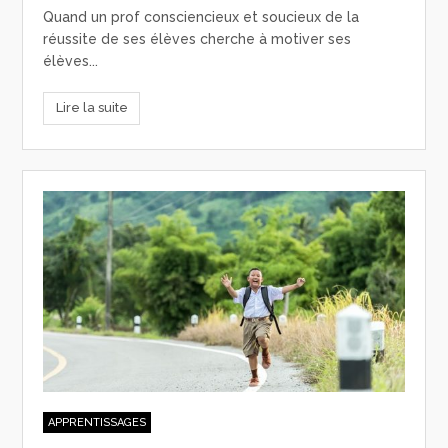
Quand un prof consciencieux et soucieux de la
réussite de ses élèves cherche à motiver ses
élèves...
Lire la suite
APPRENTISSAGES