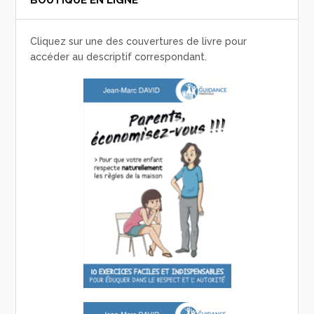
BOUTIQUE EN LIGNE
Cliquez sur une des couvertures de livre pour
accéder au descriptif correspondant.