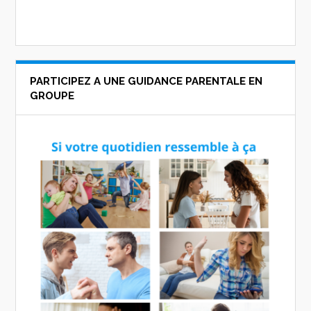
PARTICIPEZ A UNE GUIDANCE PARENTALE EN
GROUPE