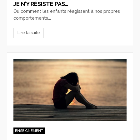
JE N’Y RÉSISTE PAS…
Ou comment les enfants réagissent à nos propres
comportements...
Lire la suite
ENSEIGNEMENT