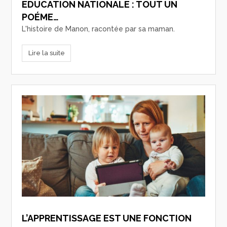
EDUCATION NATIONALE : TOUT UN
POÉME…
L'histoire de Manon, racontée par sa maman.
Lire la suite
L’APPRENTISSAGE EST UNE FONCTION