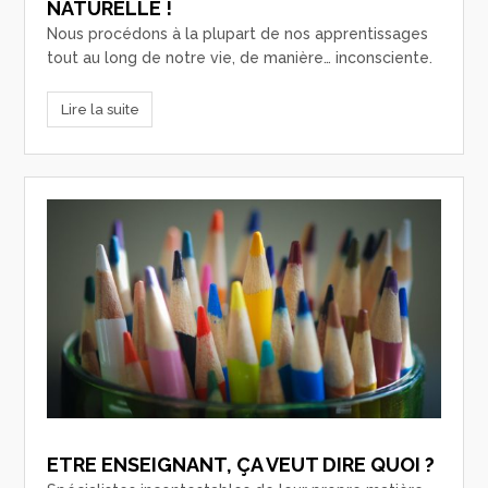
NATURELLE !
Nous procédons à la plupart de nos apprentissages
tout au long de notre vie, de manière… inconsciente.
Lire la suite
ETRE ENSEIGNANT, ÇA VEUT DIRE QUOI ?