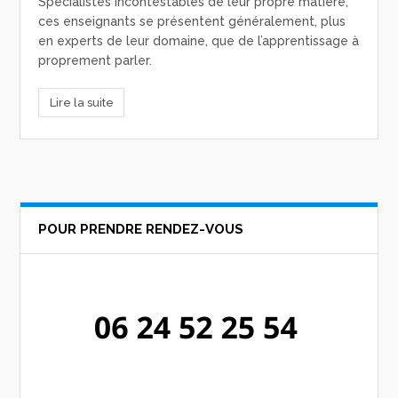
Spécialistes incontestables de leur propre matière,
ces enseignants se présentent généralement, plus
en experts de leur domaine, que de l’apprentissage à
proprement parler.
Lire la suite
POUR PRENDRE RENDEZ-VOUS