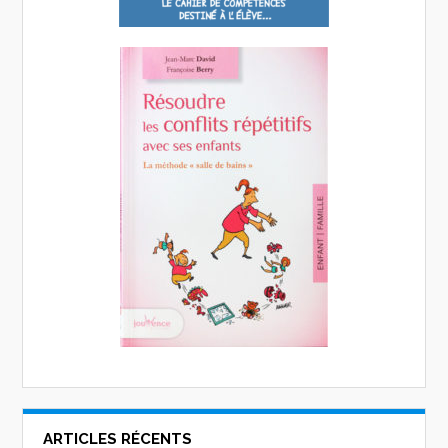
ARTICLES RÉCENTS