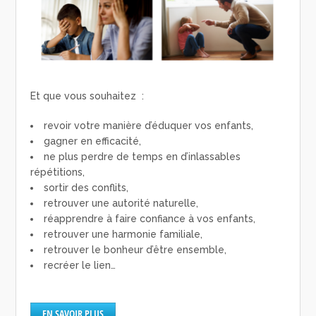
Et que vous souhaitez :
revoir votre manière d’éduquer vos enfants,
gagner en efficacité,
ne plus perdre de temps en d’inlassables
répétitions,
sortir des conflits,
retrouver une autorité naturelle,
réapprendre à faire confiance à vos enfants,
retrouver une harmonie familiale,
retrouver le bonheur d’être ensemble,
recréer le lien…
EN SAVOIR PLUS