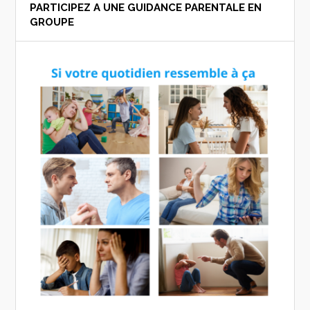
PARTICIPEZ A UNE GUIDANCE PARENTALE EN
GROUPE