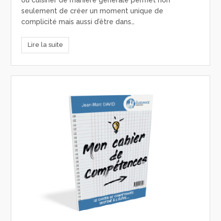
seulement de créer un moment unique de
complicité mais aussi d’être dans…
Lire la suite