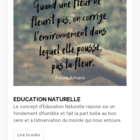
EDUCATION NATURELLE
Le concept d'Education Naturelle repose sur un
fondement d’humilité et fait la part belle au bon
sens et à l’observation du monde qui nous entoure.
Lire la suite