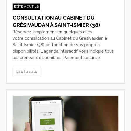
BOÎTE À OUTILS
CONSULTATION AU CABINET DU
GRÉSIVAUDAN À SAINT-ISMIER (38)
Réservez simplement en quelques clics
votre consultation au Cabinet du Grésivaudan à
Saint-Ismier (38) en fonction de vos propres
disponibilités. L'agenda interactif vous indique tous
les créneaux disponibles. Paiement sécurisé.
Lire la suite