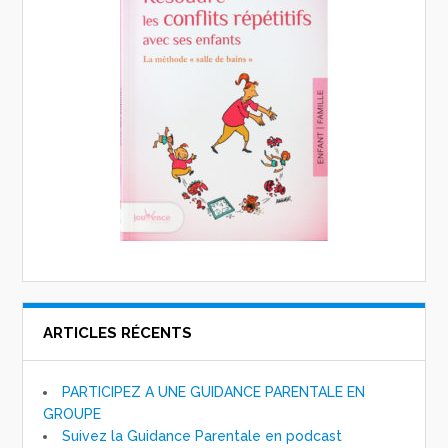
ARTICLES RÉCENTS
PARTICIPEZ A UNE GUIDANCE PARENTALE EN
GROUPE
Suivez la Guidance Parentale en podcast