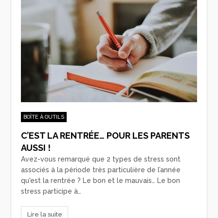
BOÎTE À OUTILS
C’EST LA RENTRÉE… POUR LES PARENTS
AUSSI !
Avez-vous remarqué que 2 types de stress sont
associés à la période très particulière de l’année
qu'est la rentrée ? Le bon et le mauvais… Le bon
stress participe à…
Lire la suite