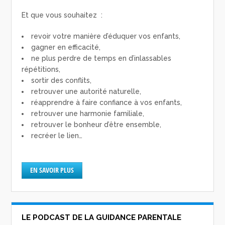
Et que vous souhaitez :
revoir votre manière d’éduquer vos enfants,
gagner en efficacité,
ne plus perdre de temps en d’inlassables
répétitions,
sortir des conflits,
retrouver une autorité naturelle,
réapprendre à faire confiance à vos enfants,
retrouver une harmonie familiale,
retrouver le bonheur d’être ensemble,
recréer le lien…
EN SAVOIR PLUS
LE PODCAST DE LA GUIDANCE PARENTALE