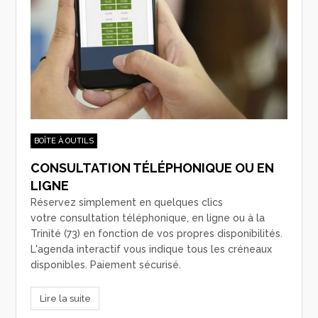
BOÎTE À OUTILS
CONSULTATION TÉLÉPHONIQUE OU EN
LIGNE
Réservez simplement en quelques clics
votre consultation téléphonique, en ligne ou à la
Trinité (73) en fonction de vos propres disponibilités.
L'agenda interactif vous indique tous les créneaux
disponibles. Paiement sécurisé.
Lire la suite