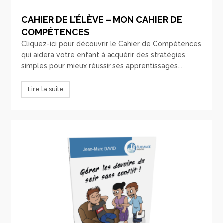
CAHIER DE L’ÉLÈVE – MON CAHIER DE
COMPÉTENCES
Cliquez-ici pour découvrir le Cahier de Compétences
qui aidera votre enfant à acquérir des stratégies
simples pour mieux réussir ses apprentissages...
Lire la suite