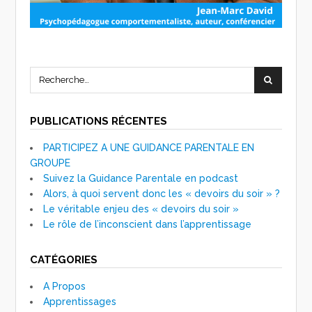
PUBLICATIONS RÉCENTES
PARTICIPEZ A UNE GUIDANCE PARENTALE EN
GROUPE
Suivez la Guidance Parentale en podcast
Alors, à quoi servent donc les « devoirs du soir » ?
Le véritable enjeu des « devoirs du soir »
Le rôle de l’inconscient dans l’apprentissage
CATÉGORIES
A Propos
Apprentissages