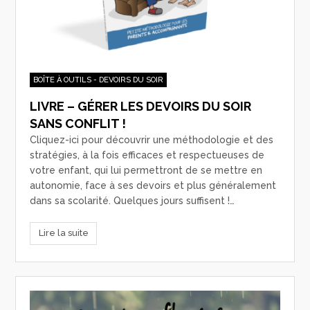
BOÎTE À OUTILS - DEVOIRS DU SOIR
LIVRE – GÉRER LES DEVOIRS DU SOIR
SANS CONFLIT !
Cliquez-ici pour découvrir une méthodologie et des
stratégies, à la fois efficaces et respectueuses de
votre enfant, qui lui permettront de se mettre en
autonomie, face à ses devoirs et plus généralement
dans sa scolarité. Quelques jours suffisent !…
Lire la suite