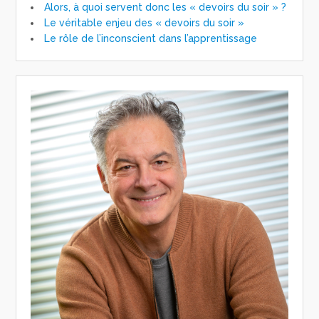
Alors, à quoi servent donc les « devoirs du soir » ?
Le véritable enjeu des « devoirs du soir »
Le rôle de l’inconscient dans l’apprentissage