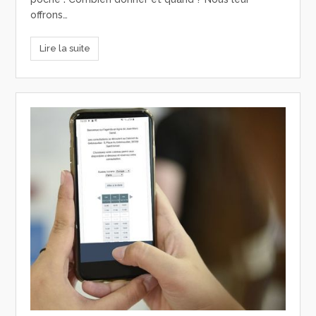
offrons…
Lire la suite