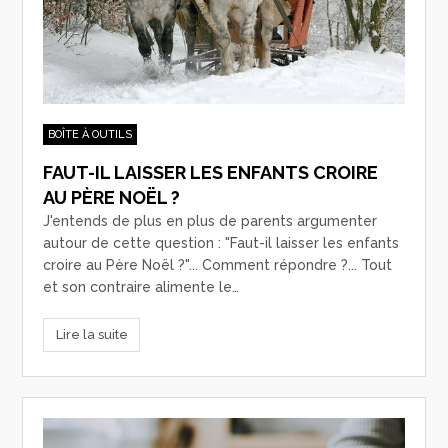
BOÎTE À OUTILS
FAUT-IL LAISSER LES ENFANTS CROIRE
AU PÈRE NOËL ?
J'entends de plus en plus de parents argumenter
autour de cette question : "Faut-il laisser les enfants
croire au Père Noël ?"... Comment répondre ?... Tout
et son contraire alimente le…
Lire la suite